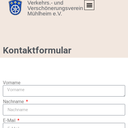
Verkehrs.- und
Verschönerungsverein
Mühlheim e.V.
Kontaktformular
Vorname
Nachname
E-Mail