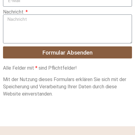
Nachricht
Formular Absenden
Alle Felder mit
*
sind Pflichtfelder!
Mit der Nutzung dieses Formulars erklären Sie sich mit der
Speicherung und Verarbeitung Ihrer Daten durch diese
Website einverstanden.